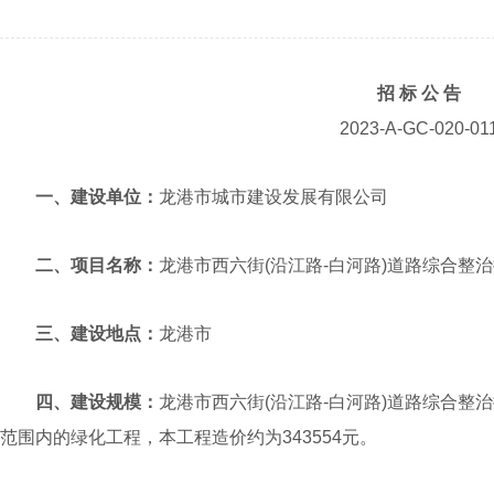
招 标
公 告
2023-A-GC-020-01
一、建设单位：
龙港市城市建设发展有限公司
二、项目名称：
龙港市西六街(沿江路-白河路)道路综合整
三、建设地点：
龙港市
四、建设规模：
龙港市西六街(沿江路-白河路)道路综合整
范围内的绿化工程，本工程造价约为343554元。