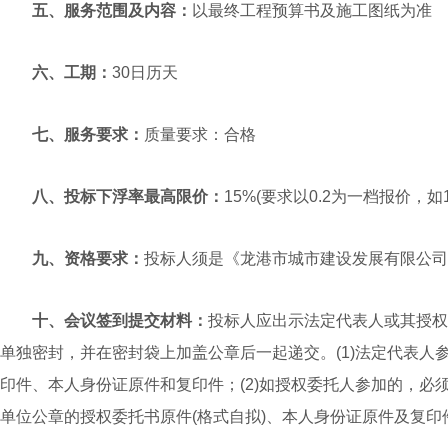
五、服务范围及内容：
以最终工程预算书及施工图纸为准
六、工期：
30日历天
七、服务要求：
质量要求：合格
八、投标下浮率最高限价：
15%(要求以0.2为一档报价，如15.
九、资格要求：
投标人须是《龙港市城市建设发展有限公司
十、会议签到提交材料：
投标人应出示法定代表人或其授权
单独密封，并在密封袋上加盖公章后一起递交。(1)法定代表人
印件、本人身份证原件和复印件；(2)如授权委托人参加的，必
单位公章的授权委托书原件(格式自拟)、本人身份证原件及复