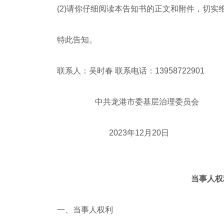
(2)请你仔细阅读本告知书的正文和附件，切实
特此告知。
联系人：吴时春 联系电话：13958722901
中共龙港市委基层治理委员会
2023年12月20日
当事人权
一、当事人权利