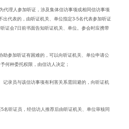
为代理人参加听证，涉及集体信访事项或相同信访事项
不出代表的，由听证机关、单位指定3-5名代表参加听证
听证会7日前书面告知听证机关、单位。参会时应携带
助参加听证有困难的，可以向听证机关、单位申请公
给予何种委托权限，由信访人决定；
记录员与该信访事项有利害关系需回避的，向听证机
5名听证员，经信访人推荐后由听证机关、单位审核同