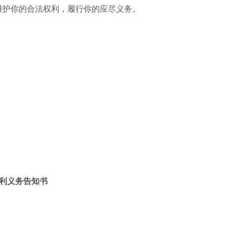
维护你的合法权利，履行你的应尽义务。
利义务告知书