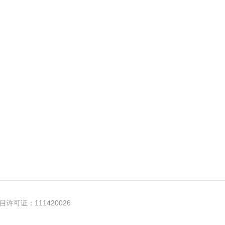
许可证：111420026