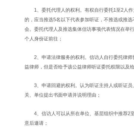
1、委托代理人的权利。有权自行委托1至2人作
的，应当推选5名以下代表参加听证，不推选或推选
会。委托代理人及推选集体信访事项代表情况在举行
个人身份证前往；
2、申请法律服务的权利。信访人自行委托律师协
益律师，但是否给予该公益律师听证委托权限以及
3、申请回避的权利。认为听证主持人或听证员、
关、单位提出书面申请并说明理由；
4、信访人可以从所在单位、基层组织中推荐2至
意后邀请；