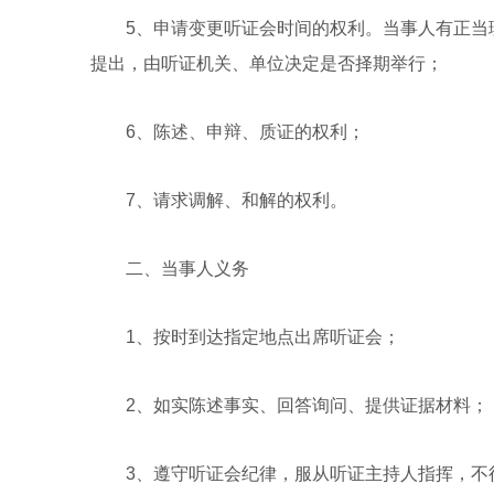
5、申请变更听证会时间的权利。当事人有正当理
提出，由听证机关、单位决定是否择期举行；
6、陈述、申辩、质证的权利；
7、请求调解、和解的权利。
二、当事人义务
1、按时到达指定地点出席听证会；
2、如实陈述事实、回答询问、提供证据材料；
3、遵守听证会纪律，服从听证主持人指挥，不