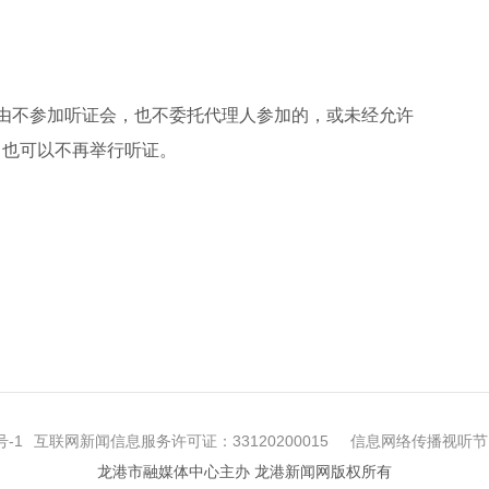
不参加听证会，也不委托代理人参加的，或未经允许
。也可以不再举行听证。
号-1
互联网新闻信息服务许可证：33120200015
信息网络传播视听节目
龙港市融媒体中心主办 龙港新闻网版权所有