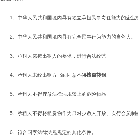
1、中华人民共和国境内具有独立承担民事责任能力的企业
2、中华人民共和国境内具有完全民事行为能力的自然人。
3、承租人需按出租人的要求，进行合法经营。
4、承租人未经出租方书面同意
不得
擅自
转租
。
5、承租人不得存放法律法规禁止的危险物品。
5、承租人不得将租赁物作为只对少数人开放、实行会员制的
6、符合国家法律法规规定的其他条件。