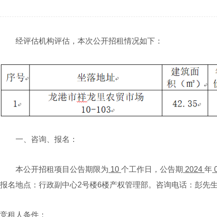
经评估机构评估，本次公开招租情况如下：
一、咨询、报名：
本公开招租项目公告期限为
10
个工作日，公告期
2024
年
报名地点：行政副中心2号楼6楼产权管理部。咨询电话：彭先生、13616
竞租人条件：