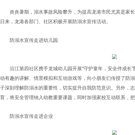
炎炎暑期，溺水事故风险攀升，为提高龙港市民尤其是家长
日来，龙港各部门、社区积极开展防溺水宣传活动。
防溺水宣传走进幼儿园
沿江第四社区携手龙城幼儿园开展“守护童年，安全伴成长”
动有趣的讲解、情景模拟和互动游戏等，向小朋友们传授了防溺
子深刻理解防溺水的重要性，切实提升自我防范意识。另外，志
育，将安全管理纳入幼教重要课题，同时加强家校互动联系，把
防溺水宣传走进企业