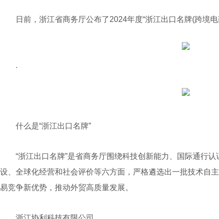
日前，浙江省商务厅公布了2024年度“浙江出口名牌(跨境电
.
什么是“浙江出口名牌”
“浙江出口名牌”是省商务厅围绕科技创新能力、国际通行认
设、全球化经营和社会评价等六方面，严格遴选出一批技术自主
易竞争新优势，推动外贸高质量发展。
浙江协利科技有限公司