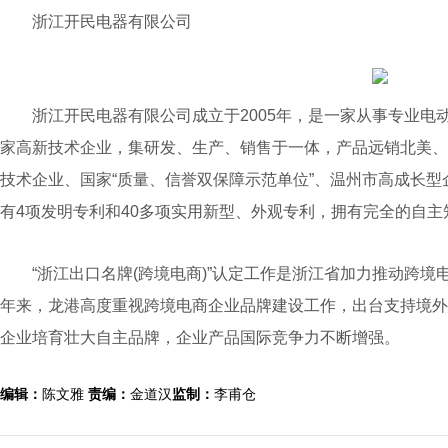
浙江开民电器有限公司
浙江开民电器有限公司成立于2005年，是一家从事专业电
家高新技术企业，集研发、生产、销售于一体，产品远销北美、
技术企业、国家“质量、信誉双保障示范单位”、温州市高成长
有4项发明专利和40多项实用新型、外观专利，拥有完全的自主
“浙江出口名牌(跨境电商)”认定工作是浙江省加力推动跨境
年来，龙港高度重视跨境电商企业品牌建设工作，出台支持境外
企业培育壮大自主品牌，企业产品国际竞争力不断增强。
编辑：
陈文雅
责编：
金道汉
监制：
李甫仓