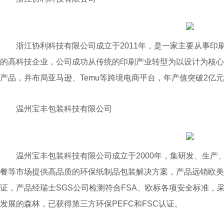
浙江协利科技有限公司成立于2011年，是一家主要从事印
的高科技企业，公司成功从传统的印刷产业转型为以设计为核心
产品，并布局亚马逊、Temu等跨境电商平台，年产值突破2亿
温州宝丰包装科技有限公司
温州宝丰包装科技有限公司成立于2000年，集研发、生产
餐等市场提供高品质的环保纸制品包装解决方案，产品远销欧美
证，产品经瑞士SGS公司检测符合FSA、欧标各项安全标准，
发展的森林，已获得第三方环保PEFC和FSC认证。