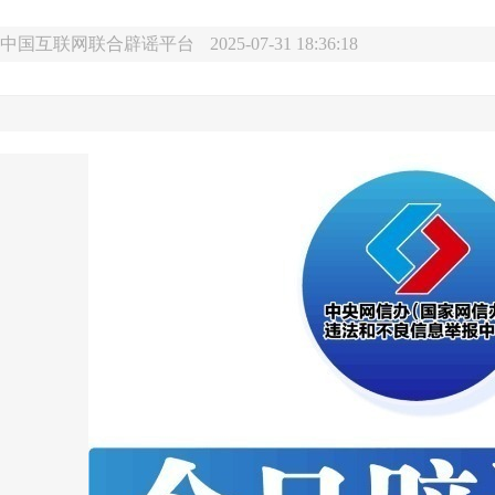
中国互联网联合辟谣平台
2025-07-31 18:36:18