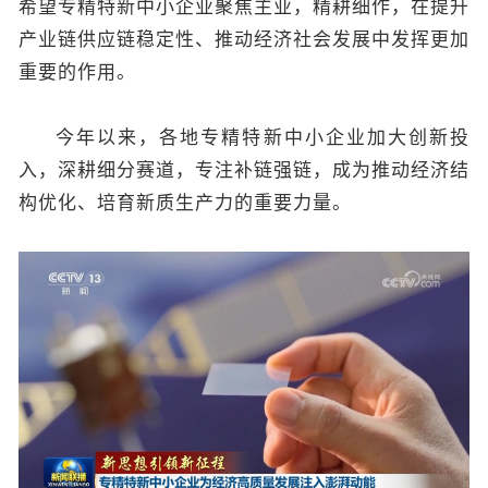
希望专精特新中小企业聚焦主业，精耕细作，在提升
产业链供应链稳定性、推动经济社会发展中发挥更加
重要的作用。
今年以来，各地专精特新中小企业加大创新投
入，深耕细分赛道，专注补链强链，成为推动经济结
构优化、培育新质生产力的重要力量。