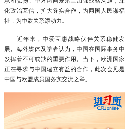
承和弘扬。中方愿同爱尔兰加强战略沟通，深
化政治互信，扩大务实合作，为两国人民谋福
祉，为中欧关系添动力。
近年来，中爱互惠战略伙伴关系稳健发
展。海外媒体及学者认为，中国在国际事务中
发挥着不可或缺的重要作用。当下，欧洲国家
正在寻求与中国建立有益的合作，此次会见是
中国与欧盟成员国务实交流之举。