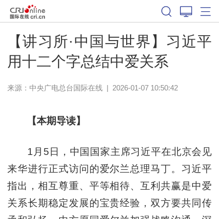
【讲习所·中国与世界】习近平
用十二个字总结中爱关系
来源：中央广电总台国际在线
|
2026-01-07 10:50:42
【本期导读】
1月5日，中国国家主席习近平在北京会见
来华进行正式访问的爱尔兰总理马丁。习近平
指出，相互尊重、平等相待、互利共赢是中爱
关系长期稳定发展的宝贵经验，双方要共同传