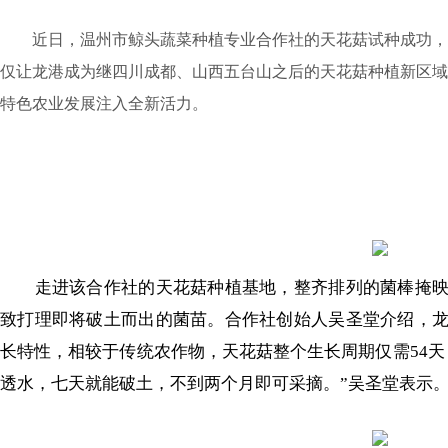
近日，温州市鲸头蔬菜种植专业合作社的天花菇试种成功，
仅让龙港成为继四川成都、山西五台山之后的天花菇种植新区域
特色农业发展注入全新活力。
走进该合作社的天花菇种植基地，整齐排列的菌棒掩映
致打理即将破土而出的菌苗。合作社创始人吴圣堂介绍，
长特性，相较于传统农作物，天花菇整个生长周期仅需54天
透水，七天就能破土，不到两个月即可采摘。”吴圣堂表示