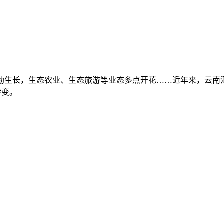
生长，生态农业、生态旅游等业态多点开花……近年来，云南
转变。