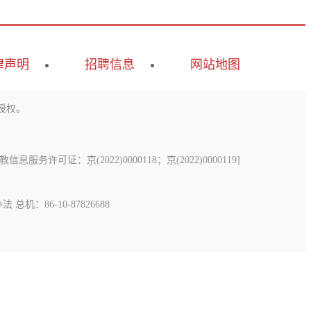
律声明
招聘信息
网站地图
授权。
息服务许可证：京(2022)0000118；京(2022)0000119
]
办法
总机：86-10-87826688