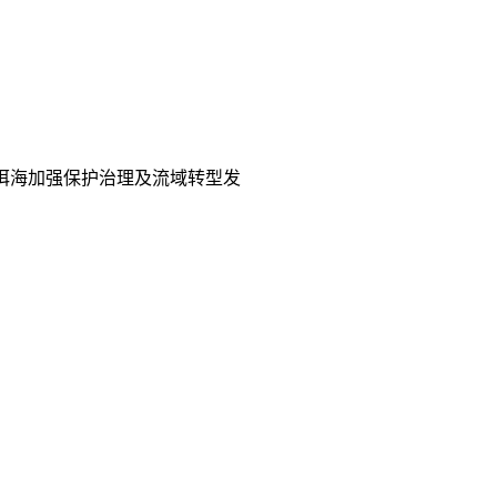
洱海加强保护治理及流域转型发