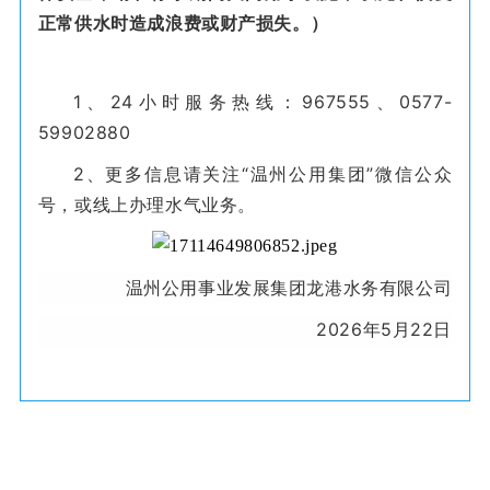
正常供水时造成浪费或财产损失。）
1、24小时服务热线：967555、0577-
59902880
2、更多信息请关注“温州公用集团”微信公众
号，或线上办理水气业务。
温州公用事业发展集团龙港水务有限公司
2026年5月22日