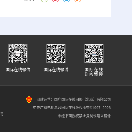
国际在线微信
国际在线微博
国际在线
新闻微博
网站运营：国广国际在线网络（北京）有限公司
中央广播电视总台国际在线版权所有©1997-
2026
7号
未经书面授权禁止复制或建立镜像