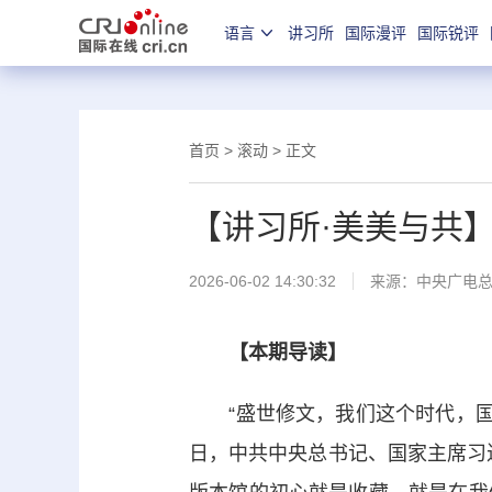
语言
讲习所
国际漫评
国际锐评
首页
>
滚动
> 正文
【讲习所·美美与共
2026-06-02 14:30:32
来源：
中央广电
【本期导读】
“盛世修文，我们这个时代，国家
日，中共中央总书记、国家主席习