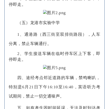
停即走。
（五）龙港市实验中学
1、通港路（西三街至双排街路段），人车
分离，禁止车辆通行。
2、学生接送车辆在临时停车区上下客，即
停即走。
四、途经考点邻近道路的车辆，禁鸣喇叭，
特别是6月21日下午16:10至16:40，英语听力考
试期间，禁止一切交通噪声。
五、如有考生因时间延误，无法及时到达考