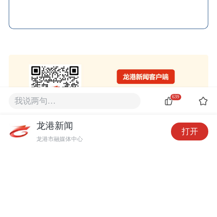
639
我说两句…
龙港新闻
打开
龙港市融媒体中心
639