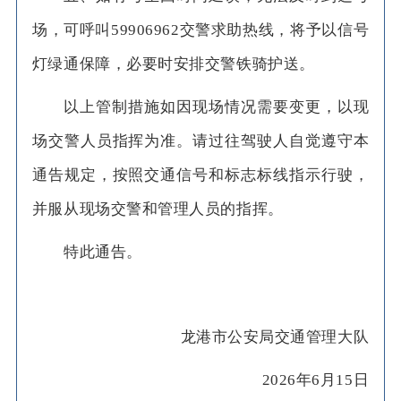
场，可呼叫59906962交警求助热线，将予以信号
灯绿通保障，必要时安排交警铁骑护送。
以上管制措施如因现场情况需要变更，以现
场交警人员指挥为准。请过往驾驶人自觉遵守本
通告规定，按照交通信号和标志标线指示行驶，
并服从现场交警和管理人员的指挥。
特此通告。
龙港市公安局交通管理大队
2026年6月15日