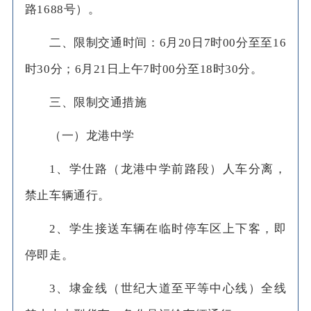
路1688号）。
二、限制交通时间：6月20日7时00分至至16
时30分；6月21日上午7时00分至18时30分。
三、限制交通措施
（一）龙港中学
1、学仕路（龙港中学前路段）人车分离，
禁止车辆通行。
2、学生接送车辆在临时停车区上下客，即
停即走。
3、埭金线（世纪大道至平等中心线）全线