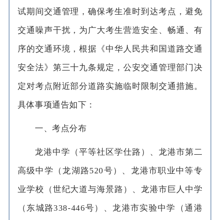
试期间交通管理，确保考生准时到达考点，避免
交通噪声干扰，为广大考生营造安全、畅通、有
序的交通环境，根据《中华人民共和国道路交通
安全法》第三十九条规定，公安交通管理部门决
定对考点附近部分道路实施临时限制交通措施。
具体事项通告如下：
一、考点分布
龙港中学（平等社区学仕路）、龙港市第二
高级中学（龙湖路520号）、龙港市职业中等专
业学校（世纪大道与海景路）、龙港市巨人中学
（东城路338-446号）、龙港市实验中学（通港