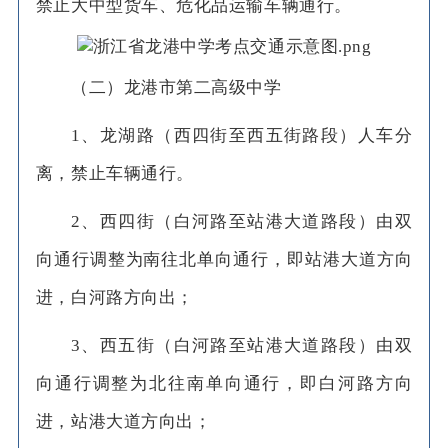
禁止大中型货车、危化品运输车辆通行。
（二）龙港市第二高级中学
1、龙湖路（西四街至西五街路段）人车分
离，禁止车辆通行。
2、西四街（白河路至站港大道路段）由双
向通行调整为南往北单向通行，即站港大道方向
进，白河路方向出；
3、西五街（白河路至站港大道路段）由双
向通行调整为北往南单向通行，即白河路方向
进，站港大道方向出；