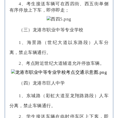
4、考生接送车辆可在西四街、西五街单侧
有序停放上下车，即停即走；
（三）龙港市职业中等专业学校
1、海景路（世纪大道以东路段）人车分
离，禁止车辆通行。
2、考点附近世纪大道辅道允许停放车辆。
（四）龙
港市巨人中学
1、东城路（彩虹大道至龙翔路路段）人车
分离，禁止车辆通行。
2、学生接送车辆在临时停车区上下客，即