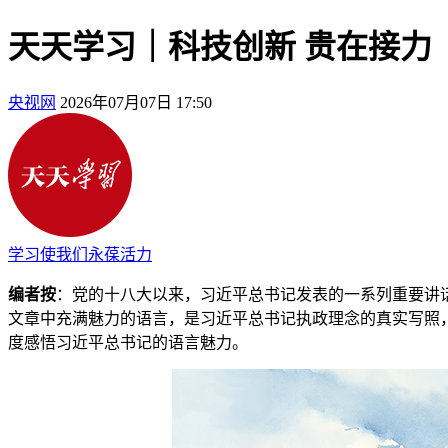
天天学习｜科技创新 贵在接力
央视网
2026年07月07日 17:50
学习使我们永葆活力
编者按
：党的十八大以来，习近平总书记发表的一系列重要讲
文章中充满魅力的语言，是习近平总书记执政理念的真实写照，
度感悟习近平总书记的语言魅力。