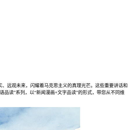
实、远观未来，闪耀着马克思主义的真理光芒。这些重要讲话和
品读”系列，以“新闻漫画+文字品读”的形式，带您从不同维