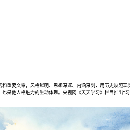
话和重要文章，风格鲜明、思想深邃、内涵深刻，用历史映照现
也是他人格魅力的生动体现。央视网《天天学习》栏目推出“习语