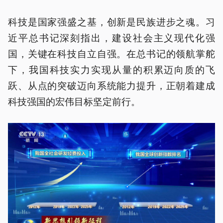
科技是国家强盛之基，创新是民族进步之魂。习
近平总书记深刻指出，建设社会主义现代化强
国，关键在科技自立自强。在总书记的领航掌舵
下，我国科技实力实现从量的积累迈向质的飞
跃、从点的突破迈向系统能力提升，正朝着建成
科技强国的宏伟目标坚定前行。