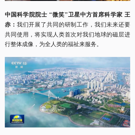
中国科学院院士 “微笑”卫星中方首席科学家 王
我们开展了共同的研制工作，我们未来还要
赤：
共同使用，将实现人类首次对我们地球的磁层进
行整体成像，为全人类的福祉来服务。