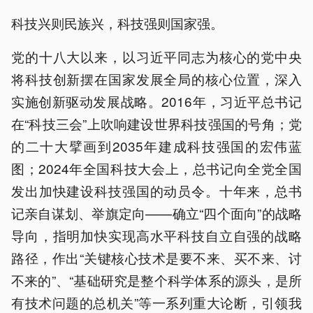
科技兴则民族兴，科技强则国家强。
党的十八大以来，以习近平同志为核心的党中央
将科技创新摆在国家发展全局的核心位置，深入
实施创新驱动发展战略。2016年，习近平总书记
在“科技三会”上吹响建设世界科技强国的号角；党
的二十大擘画到2035年建成科技强国的宏伟蓝
图；2024年全国科技大会上，总书记向全党全国
发出加快建设科技强国的动员令。十年来，总书
记亲自谋划、举旗定向——确立“四个面向”的战略
导向，指明加快实现高水平科技自立自强的战略
路径，作出“关键核心技术是要不来、买不来、讨
不来的”、“基础研究是整个科学体系的源头，是所
有技术问题的总机关”等一系列重大论断，引领我