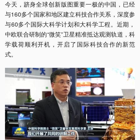
今天，跻身全球创新版图重要一极的中国，已经
与160多个国家和地区建立科技合作关系，深度参
与60多个国际大科学计划和大科学工程。近期，
中欧联合研制的“微笑”卫星精准抵达观测轨道，科
学载荷顺利开机，开启了国际科技合作的新范
式。