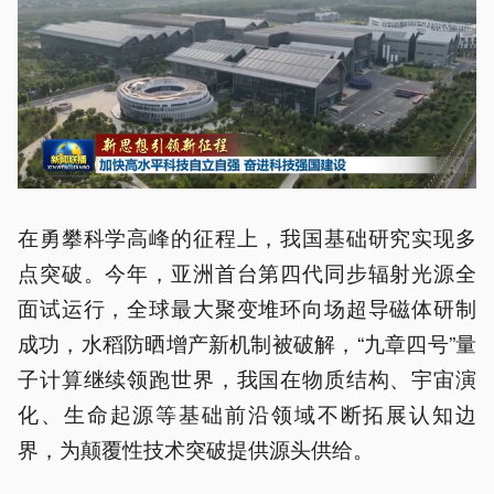
在勇攀科学高峰的征程上，我国基础研究实现多
点突破。今年，亚洲首台第四代同步辐射光源全
面试运行，全球最大聚变堆环向场超导磁体研制
成功，水稻防晒增产新机制被破解，“九章四号”量
子计算继续领跑世界，我国在物质结构、宇宙演
化、生命起源等基础前沿领域不断拓展认知边
界，为颠覆性技术突破提供源头供给。