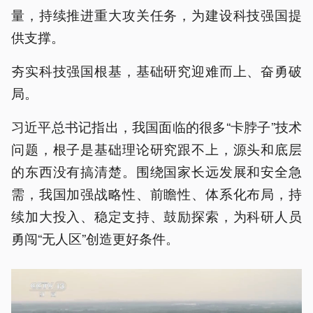
量，持续推进重大攻关任务，为建设科技强国提
供支撑。
夯实科技强国根基，基础研究迎难而上、奋勇破
局。
习近平总书记指出，我国面临的很多“卡脖子”技术
问题，根子是基础理论研究跟不上，源头和底层
的东西没有搞清楚。围绕国家长远发展和安全急
需，我国加强战略性、前瞻性、体系化布局，持
续加大投入、稳定支持、鼓励探索，为科研人员
勇闯“无人区”创造更好条件。