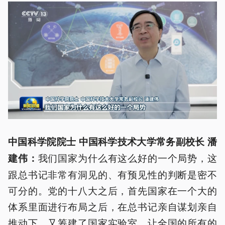
中国科学院院士 中国科学技术大学常务副校长 潘
我们国家为什么有这么好的一个局势，这
建伟：
跟总书记非常有洞见的、有预见性的判断是密不
可分的。党的十八大之后，首先国家在一个大的
体系里面进行布局之后，在总书记亲自谋划亲自
推动下，又筹建了国家实验室，让全国的所有的