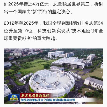
到2025年接近4万亿元，总量稳居世界第二，折射
出一个国家向“新”而行的坚定决心。
2012年至2025年，我国全球创新指数排名从第34
位升至第10位，科技创新实现从“技术追随”到“全
球重要贡献者”的重大跨越。