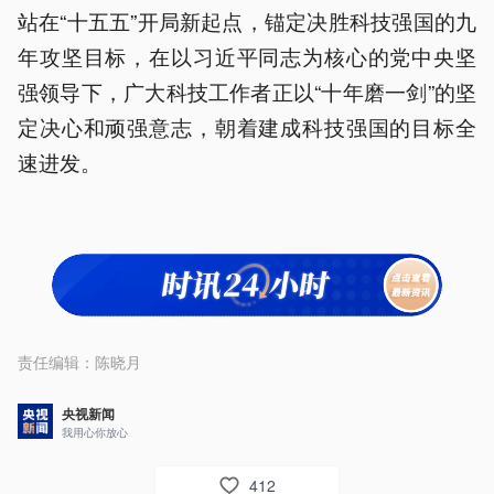
站在“十五五”开局新起点，锚定决胜科技强国的九
年攻坚目标，在以习近平同志为核心的党中央坚
强领导下，广大科技工作者正以“十年磨一剑”的坚
定决心和顽强意志，朝着建成科技强国的目标全
速进发。
责任编辑：
陈晓月
央视新闻
我用心你放心
412