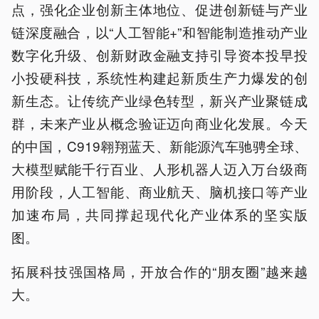
点，强化企业创新主体地位、促进创新链与产业
链深度融合，以“人工智能+”和智能制造推动产业
数字化升级、创新财政金融支持引导资本投早投
小投硬科技，系统性构建起新质生产力爆发的创
新生态。让传统产业绿色转型，新兴产业聚链成
群，未来产业从概念验证迈向商业化发展。今天
的中国，C919翱翔蓝天、新能源汽车驰骋全球、
大模型赋能千行百业、人形机器人迈入万台级商
用阶段，人工智能、商业航天、脑机接口等产业
加速布局，共同撑起现代化产业体系的坚实版
图。
拓展科技强国格局，开放合作的“朋友圈”越来越
大。