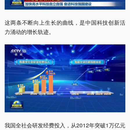
这两条不断向上生长的曲线，是中国科技创新活
力涌动的增长轨迹。
我国全社会研发经费投入，从2012年突破1万亿元