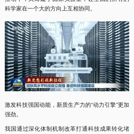
科学家在一个大的方向上互相协同。
激发科技强国动能，新质生产力的“动力引擎”更加
强劲。
我国通过深化体制机制改革打通科技成果转化堵