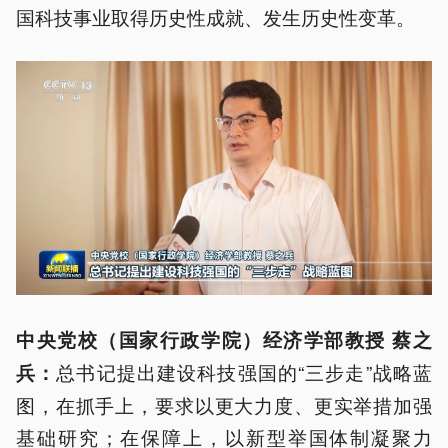
国科技事业取得历史性成就、发生历史性变革。
中央党校（国家行政学院）经济学部教授 蔡之
总书记提出建设科技强国的“三步走”战略蓝
兵：
图，在抓手上，要求以更大力度、更实举措加强
基础研究；在保障上，以新型举国体制凝聚力