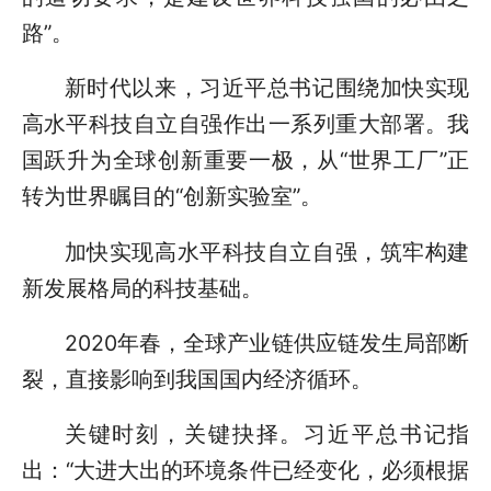
路”。
新时代以来，习近平总书记围绕加快实现
高水平科技自立自强作出一系列重大部署。我
国跃升为全球创新重要一极，从“世界工厂”正
转为世界瞩目的“创新实验室”。
加快实现高水平科技自立自强，筑牢构建
新发展格局的科技基础。
2020年春，全球产业链供应链发生局部断
裂，直接影响到我国国内经济循环。
关键时刻，关键抉择。习近平总书记指
出：“大进大出的环境条件已经变化，必须根据