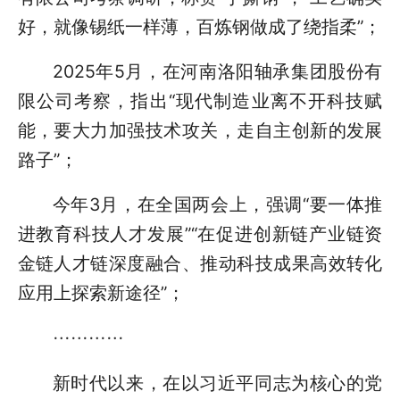
好，就像锡纸一样薄，百炼钢做成了绕指柔”；
2025年5月，在河南洛阳轴承集团股份有
限公司考察，指出“现代制造业离不开科技赋
能，要大力加强技术攻关，走自主创新的发展
路子”；
今年3月，在全国两会上，强调“要一体推
进教育科技人才发展”“在促进创新链产业链资
金链人才链深度融合、推动科技成果高效转化
应用上探索新途径”；
…………
新时代以来，在以习近平同志为核心的党