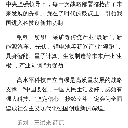
中央坚强领导下，每一次战略部署都抢占了未
来发展的先机、踩在了时代的鼓点上，引领我
国进入科技创新井喷期——
钢铁、纺织、采矿等传统产业“焕新”，新
能源汽车、光伏、锂电池等新兴产业“领跑”，
具身智能、量子计算、生物制造等未来产业“生
根”，产业向“新”力强劲。
高水平科技自立自强是高质量发展的战略
支撑。“中国要强，中国人民生活要好，必须有
强大科技。”坚定信心、接续奋斗，定会为全面
建成社会主义现代化强国创造新的辉煌。
策划：王斌来 薛原