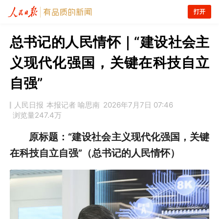
打开
总书记的人民情怀｜“建设社会主
义现代化强国，关键在科技自立
自强”
人民日报
本报记者 喻思南
2026年7月7日 07:46
浏览量
247.4万
原标题：“建设社会主义现代化强国，关键
在科技自立自强”（总书记的人民情怀）