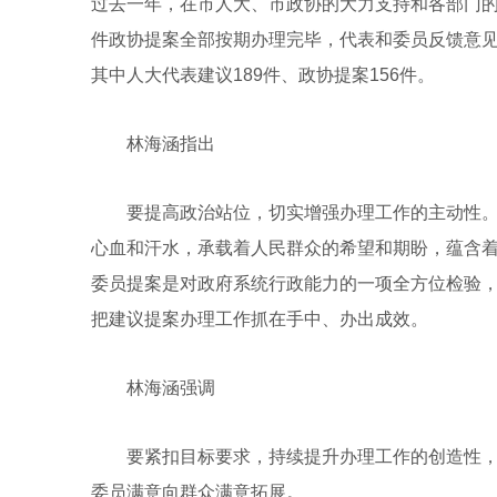
过去一年，在市人大、市政协的大力支持和各部门的共
件政协提案全部按期办理完毕，代表和委员反馈意见满
其中人大代表建议189件、政协提案156件。
林海涵指出
要提高政治站位，切实增强办理工作的主动性。
心血和汗水，承载着人民群众的希望和期盼，蕴含
委员提案是对政府系统行政能力的一项全方位检验
把建议提案办理工作抓在手中、办出成效。
林海涵强调
要紧扣目标要求，持续提升办理工作的创造性，
委员满意向群众满意拓展。