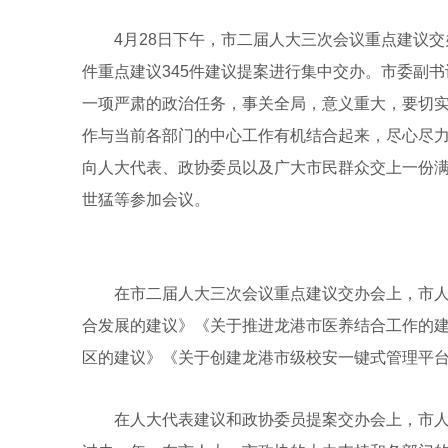
4月28日下午，市二届人大三次会议重点建议交
件重点建议345件建议提案进行集中交办。市委副
一项严肃的政治任务，事关全局，意义重大，要切
作与当前各部门的中心工作有机结合起来，尽心尽
向人大代表、政协委员以及广大市民群众交上一份
世猛等参加会议。
在市二届人大三次会议重点建议交办会上，市人
合发展的建议》《关于推进龙港市医养结合工作的
区的建议》《关于创建龙港市级校安一键式管理平台
在人大代表建议和政协委员提案交办会上，市人