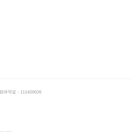
许可证：111420026