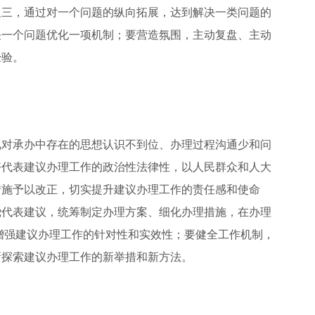
反三，通过对一个问题的纵向拓展，达到解决一类问题的
决一个问题优化一项机制；要营造氛围，主动复盘、主动
经验。
对承办中存在的思想认识不到位、办理过程沟通少和问
好代表建议办理工作的政治性法律性，以人民群众和人大
措施予以改正，切实提升建议办理工作的责任感和使命
绕代表建议，统筹制定办理方案、细化办理措施，在办理
力增强建议办理工作的针对性和实效性；要健全工作机制，
新探索建议办理工作的新举措和新方法。