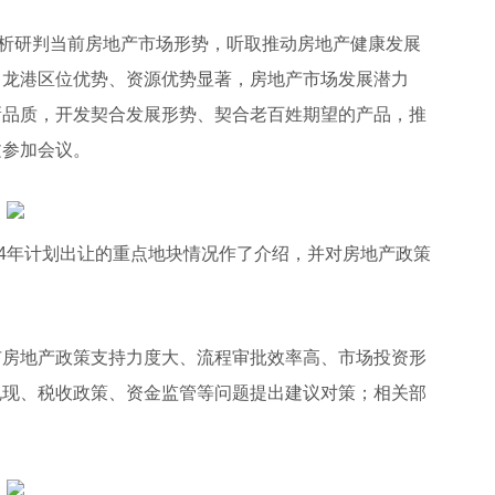
析研判当前房地产市场形势，听取推动房地产健康发展
，龙港区位优势、资源优势显著，房地产市场发展潜力
新品质，开发契合发展形势、契合老百姓期望的产品，推
文参加会议。
4年计划出让的重点地块情况作了介绍，并对房地产政策
房地产政策支持力度大、流程审批效率高、市场投资形
兑现、税收政策、资金监管等问题提出建议对策；相关部