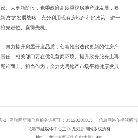
设、大更新阶段，党委政府高度重视房地产业发展，要
一新城”的发展战略，充分利用现有房地产利好政策，进一
中抢先进位、赢得先机。
，努力提升房屋开发品质，创新推出迭代更新的住房产
体责任；相关部门要在优化营商环境、提升政务服务上再
、迎难而上、担当作为，全力为房地产市场平稳健康发展
号-1
互联网新闻信息服务许可证：33120200015
信息网络传播视听节目
龙港市融媒体中心主办 龙港新闻网版权所有
地址：龙港市西三街广电大厦1-4楼