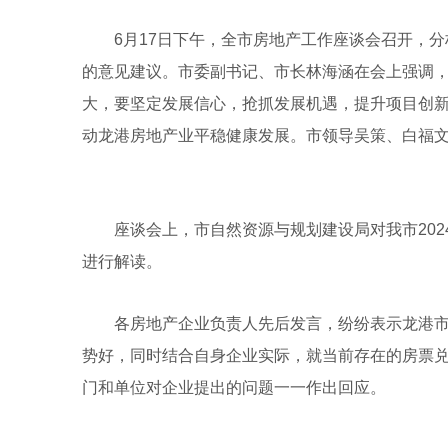
6月17日下午，全市房地产工作座谈会召开，分
的意见建议。市委副书记、市长林海涵在会上强调
大，要坚定发展信心，抢抓发展机遇，提升项目创
动龙港房地产业平稳健康发展。市领导吴策、白福
座谈会上，市自然资源与规划建设局对我市202
进行解读。
各房地产企业负责人先后发言，纷纷表示龙港市
势好，同时结合自身企业实际，就当前存在的房票
门和单位对企业提出的问题一一作出回应。