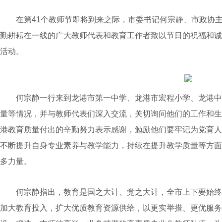
在第41个教师节即将到来之际，市委书记何宗静、市政协主
勤耕耘在一线的广大教师代表和教育工作者致以节日的祝福和诚
活动。
何宗静一行来到龙港市第一中学、龙港市宏程小学、龙港中
量等情况，并与教师代表们深入交流，关切询问他们的工作和生
港教育质量付出的辛勤努力表示感谢，勉励他们要牢记为党育人
不断提升自身专业素养与教学能力，持续在提升教学质量等方面
多力量。
何宗静指出，教育是国之大计、党之大计，全市上下要始终
加大教育投入，扩大优质教育资源供给，以更实举措、更优服务