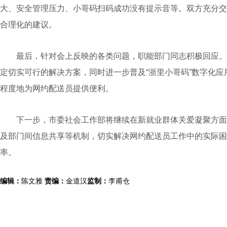
大、安全管理压力、小哥码扫码成功没有提示音等。双方充分交
合理化的建议。
最后，针对会上反映的各类问题，职能部门同志积极回应。
定切实可行的解决方案，同时进一步普及“浙里小哥码”数字化
程度地为网约配送员提供便利。
下一步，市委社会工作部将继续在新就业群体关爱凝聚方面
及部门间信息共享等机制，切实解决网约配送员工作中的实际困
率。
编辑：
陈文雅
责编：
金道汉
监制：
李甫仓