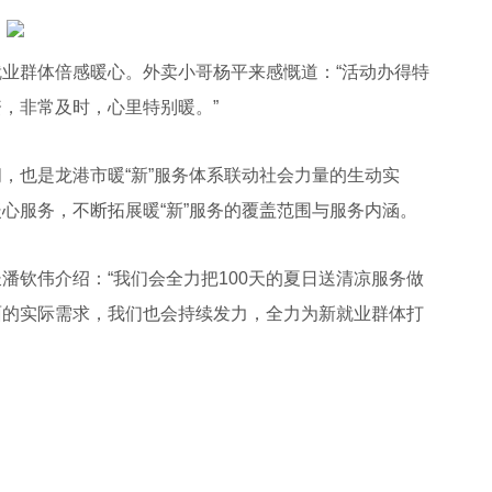
群体倍感暖心。外卖小哥杨平来感慨道：“活动办得特
，非常及时，心里特别暖。”
也是龙港市暖“新”服务体系联动社会力量的生动实
心服务，不断拓展暖“新”服务的覆盖范围与服务内涵。
钦伟介绍：“我们会全力把100天的夏日送清凉服务做
面的实际需求，我们也会持续发力，全力为新就业群体打