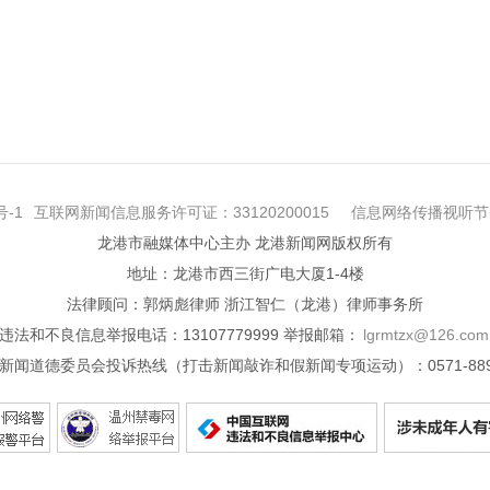
号-1
互联网新闻信息服务许可证：33120200015
信息网络传播视听节目
龙港市融媒体中心主办 龙港新闻网版权所有
地址：龙港市西三街广电大厦1-4楼
法律顾问：郭炳彪律师 浙江智仁（龙港）律师事务所
违法和不良信息举报电话：13107779999 举报邮箱：
lgrmtzx@126.com
新闻道德委员会投诉热线（打击新闻敲诈和假新闻专项运动）：0571-8890