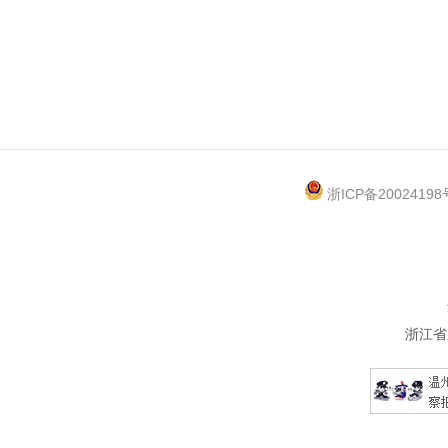
浙ICP备20024198
浙江省