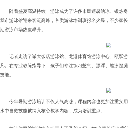
随着盛夏高温持续，游泳成为了许多市民避暑纳凉、锻炼身
我市游泳馆迎来客流高峰，各类游泳培训班报名火爆，不少家长
期游泳市场热度攀升。
记者走访了诚大饭店游泳馆、龙港体育馆游泳中心、瓯跃游
凡。在专业教练指导下，孩子们专注练习憋气、漂浮、蛙泳蹬腿
技能。
今年暑期游泳培训不仅人气高涨，课程内容也更加注重实用
水中自救技能被纳入核心教学内容，成为培训重点。