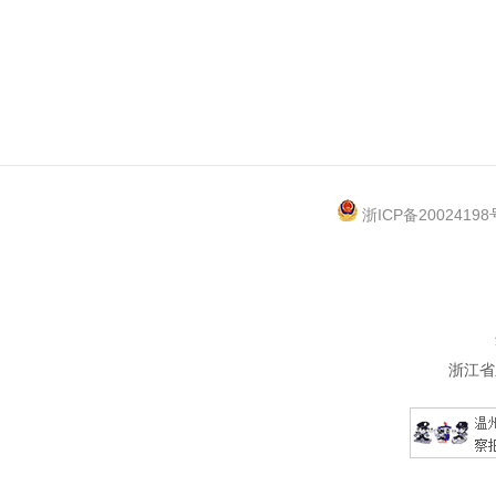
浙ICP备20024198
浙江省