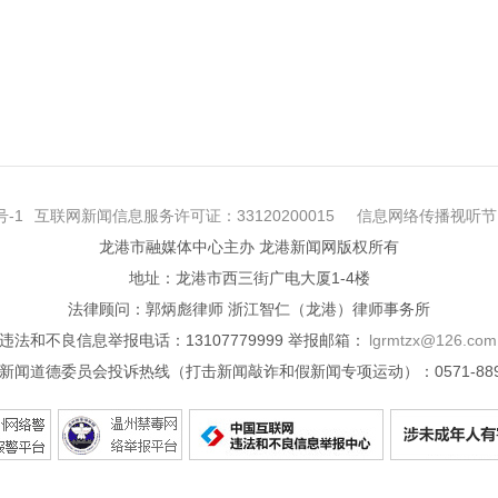
号-1
互联网新闻信息服务许可证：33120200015
信息网络传播视听节目
龙港市融媒体中心主办 龙港新闻网版权所有
地址：龙港市西三街广电大厦1-4楼
法律顾问：郭炳彪律师 浙江智仁（龙港）律师事务所
违法和不良信息举报电话：13107779999 举报邮箱：
lgrmtzx@126.com
新闻道德委员会投诉热线（打击新闻敲诈和假新闻专项运动）：0571-8890