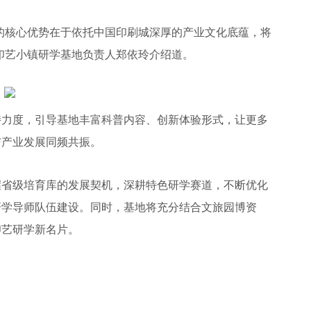
核心优势在于依托中国印刷城深厚的产业文化底蕴，将
印艺小镇研学基地负责人郑依玲介绍道。
力度，引导基地丰富科普内容、创新体验形式，让更多
与产业发展同频共振。
省级培育库的发展契机，深耕特色研学赛道，不断优化
研学导师队伍建设。同时，基地将充分结合文旅园博资
印艺研学新名片。