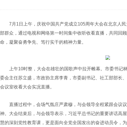
7月1日上午，庆祝中国共产党成立105周年大会在北京人民
部群众，通过电视和网络第一时间集中收听收看直播，共同回顾
命，凝聚奋勇争先、笃行实干的精神力量。
上午10时整，大会在雄壮的国歌声中拉开帷幕。市委书记林
委会主任苏立盛，市政协主席李青，市委副书记、社工部部长、
会议室收看大会实况直播。
直播过程中，会场气氛庄严肃穆，与会领导全程紧跟会议议
神。大会结束后，与会领导表示，习近平总书记的重要讲话高屋
慧的深刻党性教育课，更是面向全党全国发出的奋进动员令，为